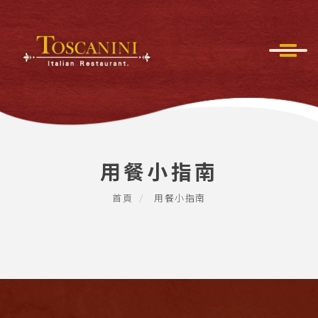
用餐小指南
首頁
用餐小指南