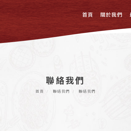
首頁
關於我們
聯絡我們
首頁
聯絡我們
聯絡我們