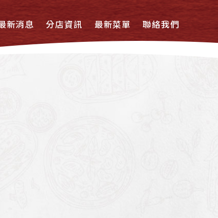
最新消息
分店資訊
最新菜單
聯絡我們