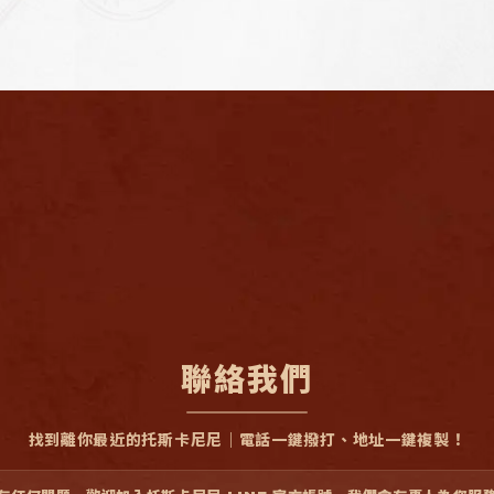
聯絡我們
找到離你最近的托斯卡尼尼｜電話一鍵撥打、地址一鍵複製！