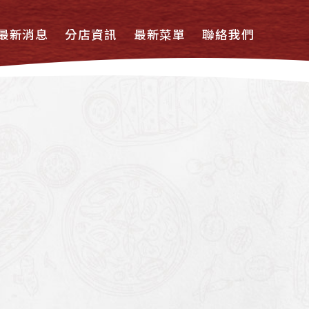
最新消息
分店資訊
最新菜單
聯絡我們