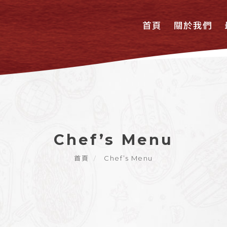
首頁
關於我們
Chef’s Menu
首頁
Chef’s Menu